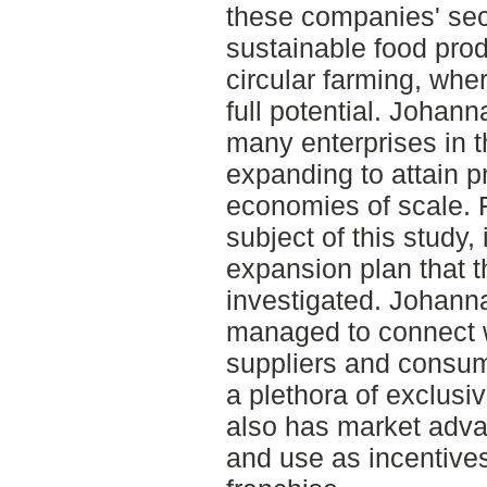
these companies' sec
sustainable food pro
circular farming, wher
full potential. Johan
many enterprises in th
expanding to attain pr
economies of scale. F
subject of this study
expansion plan that 
investigated. Johann
managed to connect w
suppliers and consume
a plethora of exclusiv
also has market adva
and use as incentives