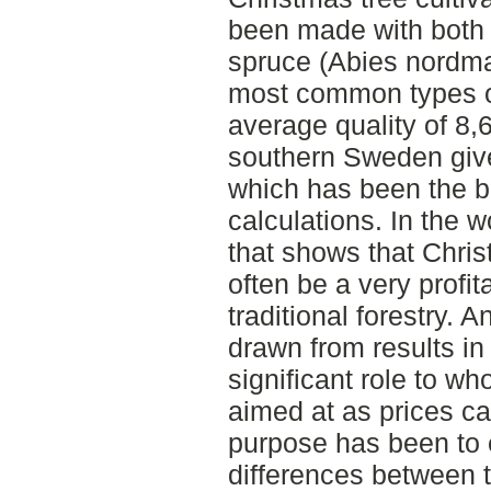
been made with both
spruce (Abies nordma
most common types o
average quality of 8,
southern Sweden give
which has been the ba
calculations. In the 
that shows that Chris
often be a very profi
traditional forestry. 
drawn from results in 
significant role to w
aimed at as prices ca
purpose has been to
differences between 