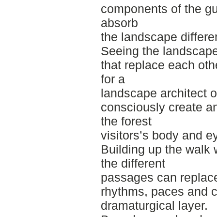
components of the gu
absorb
the landscape differen
Seeing the landscap
that replace each oth
for a
landscape architect o
consciously create a
the forest
visitors’s body and e
Building up the walk
the different
passages can replace
rhythms, paces and c
dramaturgical layer.