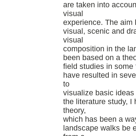
are taken into account
visual
experience. The aim 
visual, scenic and dr
visual
composition in the l
been based on a theo
field studies in some
have resulted in seve
to
visualize basic ideas 
the literature study, 
theory,
which has been a way 
landscape walks be 