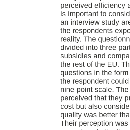
perceived efficiency 
is important to consi
an interview study ar
the respondents exper
reality. The question
divided into three pa
subsidies and compar
the rest of the EU. T
questions in the form
the respondent could 
nine-point scale. Th
perceived that they 
cost but also conside
quality was better tha
Their perception was 