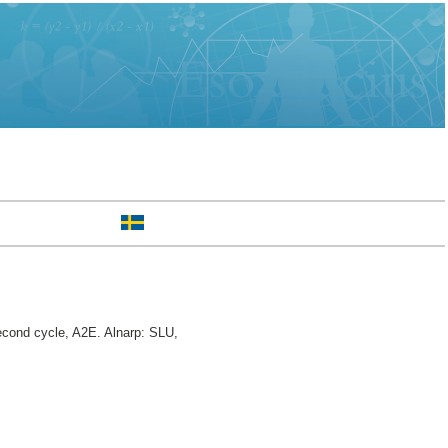
cond cycle, A2E. Alnarp: SLU,