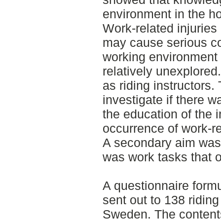
environment in the ho
Work-related injuries
may cause serious c
working environment fo
relatively unexplored.
as riding instructors.
investigate if there 
the education of the 
occurrence of work-re
A secondary aim was 
was work tasks that oc
A questionnaire form
sent out to 138 riding
Sweden. The contents