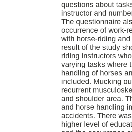
questions about tasks
instructor and number
The questionnaire al
occurrence of work-r
with horse-riding and
result of the study sh
riding instructors who
varying tasks where t
handling of horses an
included. Mucking ou
recurrent musculoske
and shoulder area. Th
and horse handling im
accidents. There was
higher level of educat