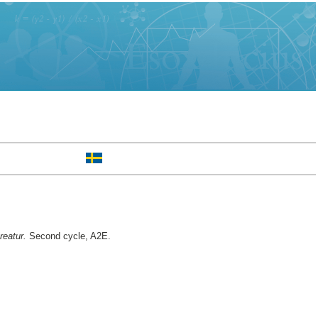
reatur.
Second cycle, A2E.