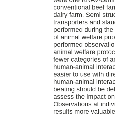
conventional beef fa
dairy farm. Semi stru
transporters and sla
performed during the 
of animal welfare prio
performed observation
animal welfare protoc
fewer categories of 
human-animal interact
easier to use with di
human-animal interact
beating should be def
assess the impact on
Observations at indiv
results more valuable