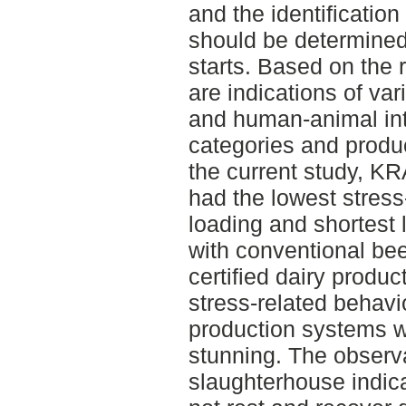
and the identification
should be determined
starts. Based on the r
are indications of va
and human-animal in
categories and produc
the current study, KR
had the lowest stress
loading and shortest
with conventional be
certified dairy produc
stress-related behavio
production systems w
stunning. The observa
slaughterhouse indica