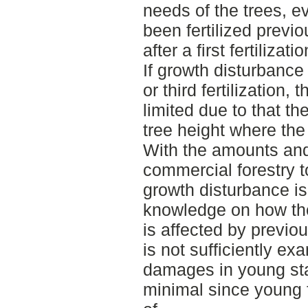
needs of the trees, e
been fertilized previ
after a first fertiliza
If growth disturbance
or third fertilization,
limited due to that th
tree height where the 
With the amounts and 
commercial forestry to
growth disturbance is
knowledge on how the
is affected by previou
is not sufficiently ex
damages in young sta
minimal since young