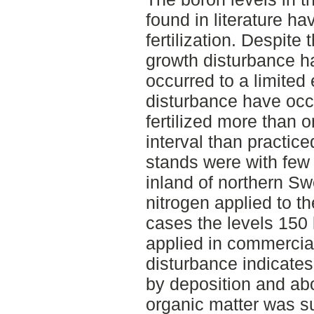
found in literature h
fertilization. Despite 
growth disturbance h
occurred to a limited
disturbance have occ
fertilized more than 
interval than practic
stands were with few 
inland of northern S
nitrogen applied to 
cases the levels 150 
applied in commercial
disturbance indicates
by deposition and abo
organic matter was su