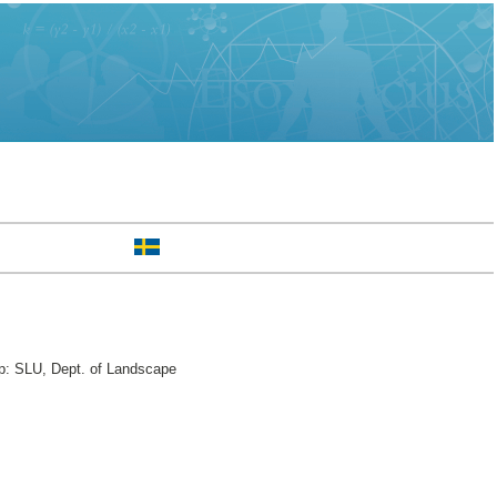
rp: SLU, Dept. of Landscape