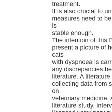
treatment.
It is also crucial to 
measures need to be 
is
stable enough.
The intention of this
present a picture of 
cats
with dyspnoea is carr
any discrepancies bet
literature. A literatu
collecting data from s
on
veterinary medicine.
literature study, inte