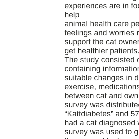
experiences are in fo
help
animal health care p
feelings and worries r
support the cat owner
get healthier patients
The study consisted o
containing informati
suitable changes in da
exercise, medications
between cat and owne
survey was distribute
“Kattdiabetes” and 5
had a cat diagnosed 
survey was used to g