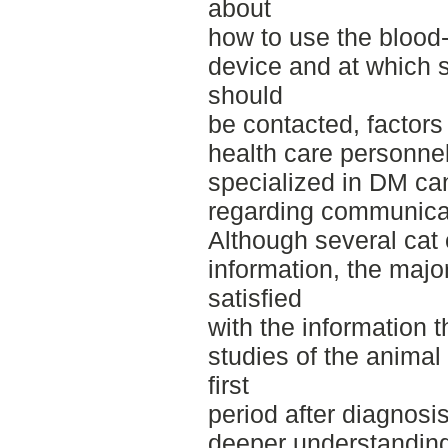
about
how to use the bloo
device and at which 
should
be contacted, factors
health care personnel
specialized in DM ca
regarding communicat
Although several cat
information, the majo
satisfied
with the information 
studies of the animal
first
period after diagnosis
deeper understanding 