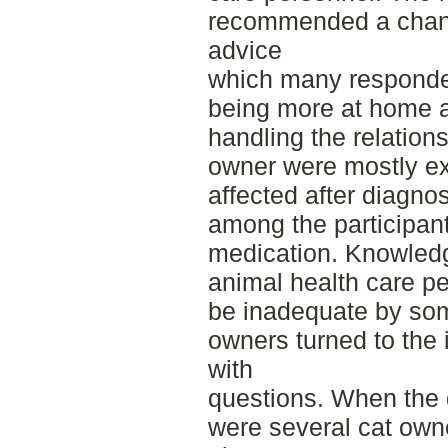
recommended a chang
advice
which many responden
being more at home 
handling the relation
owner were mostly ex
affected after diagno
among the participan
medication. Knowled
animal health care p
be inadequate by so
owners turned to the i
with
questions. When the 
were several cat own