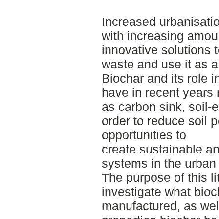
Increased urbanisati
with increasing amou
innovative solutions 
waste and use it as an
Biochar and its role 
have in recent years 
as carbon sink, soil-
order to reduce soil p
opportunities to
create sustainable a
systems in the urban
The purpose of this li
investigate what bioc
manufactured, as wel