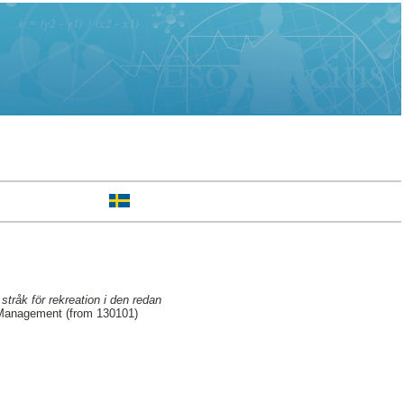
stråk för rekreation i den redan
 Management (from 130101)