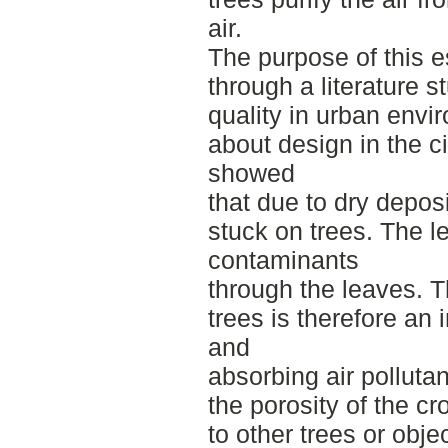
air.
The purpose of this e
through a literature s
quality in urban envi
about design in the ci
showed
that due to dry deposi
stuck on trees. The 
contaminants
through the leaves. T
trees is therefore an i
and
absorbing air pollutan
the porosity of the c
to other trees or obje