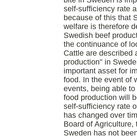
self-sufficiency rate 
because of this tha
welfare is therefore 
Swedish beef producti
the continuance of lo
Cattle are described 
production" in Swede
important asset for im
food. In the event of 
events, being able to 
food production will b
self-sufficiency rate
has changed over tim
Board of Agriculture, 
Sweden has not been a