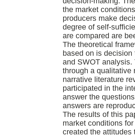
decision-making. The
the market condition
producers make decis
degree of self-suffici
are compared are bee
The theoretical frame
based on is decision t
and SWOT analysis. T
through a qualitative
narrative literature r
participated in the i
answer the questions
answers are reproduc
The results of this pa
market conditions for
created the attitudes