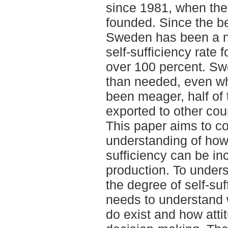
since 1981, when the 
founded. Since the be
Sweden has been a ne
self-sufficiency rate f
over 100 percent. S
than needed, even wh
been meager, half of t
exported to other cou
This paper aims to co
understanding of how
sufficiency can be in
production. To underst
the degree of self-suf
needs to understand 
do exist and how atti