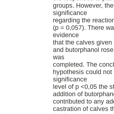
groups. However, the
significance
regarding the reactio
(p = 0,057). There was
evidence
that the calves given
and butorphanol rose 
was
completed. The concl
hypothesis could not 
significance
level of p <0,05 the 
addition of butorphan
contributed to any add
castration of calves t