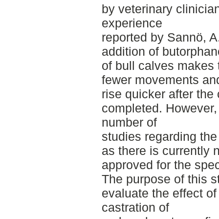
by veterinary clinici
experience
reported by Sannö, A.
addition of butorphan
of bull calves makes 
fewer movements and 
rise quicker after the
completed. However, t
number of
studies regarding the
as there is currently
approved for the spec
The purpose of this s
evaluate the effect o
castration of