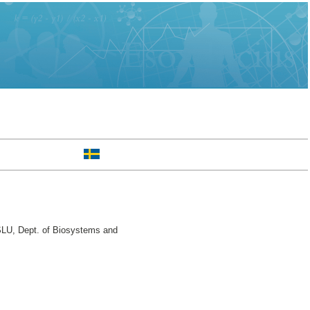
SLU, Dept. of Biosystems and