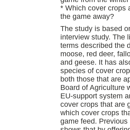
* Which cover crops a
the game away?
The study is based on
interview study. The l
terms described the d
moose, red deer, fall
and geese. It has als
species of cover cro
both those that are 
Board of Agriculture 
EU-support system 
cover crops that are 
which cover crops tha
game feed. Previous 
shows that by offering 