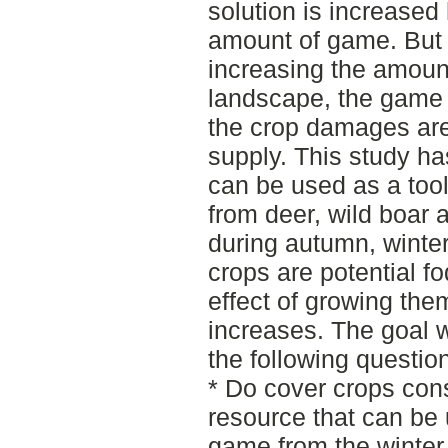
solution is increased
amount of game. But i
increasing the amount
landscape, the game 
the crop damages are
supply. This study ha
can be used as a to
from deer, wild boar 
during autumn, winter
crops are potential f
effect of growing them
increases. The goal w
the following questio
* Do cover crops cons
resource that can be 
game from the winter