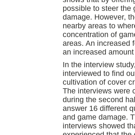
possible to steer th
damage. However, th
nearby areas to where
concentration of gam
areas. An increased 
an increased amount
In the interview study
interviewed to find o
cultivation of cover 
The interviews were 
during the second hal
answer 16 different 
and game damage. Th
interviews showed tha
experienced that the 