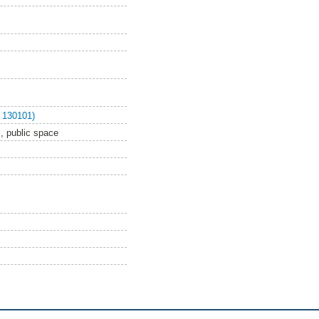
 130101)
, public space