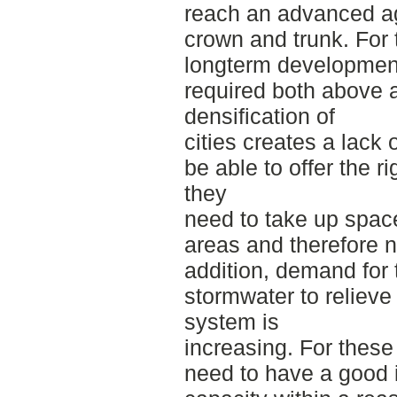
reach an advanced ag
crown and trunk. For 
longterm development,
required both above 
densification of
cities creates a lack 
be able to offer the r
they
need to take up spac
areas and therefore ne
addition, demand for t
stormwater to relieve
system is
increasing. For these 
need to have a good inf