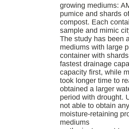
growing mediums: AMA
pumice and shards of
compost. Each contain
sample and mimic city
The study has been a
mediums with large po
container with shards
fastest drainage capa
capacity first, while
took longer time to re
obtained a larger wat
period with drought. 
not able to obtain any
moisture-retaining pr
mediums