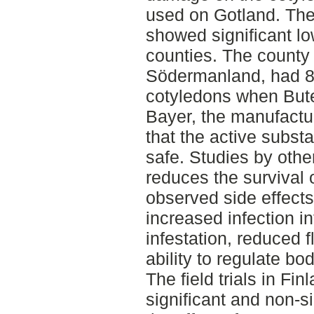
used on Gotland. The
showed significant l
counties. The county w
Södermanland, had 
cotyledons when Bute
Bayer, the manufactur
that the active subst
safe. Studies by othe
reduces the survival 
observed side effects
increased infection in
infestation, reduced f
ability to regulate bo
The field trials in F
significant and non-si