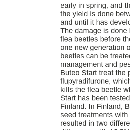
early in spring, and 
the yield is done bet
and until it has develo
The damage is done b
flea beetles before th
one new generation of
beetles can be treate
management and pest
Buteo Start treat the 
flupyradifurone, whic
kills the flea beetle 
Start has been teste
Finland. In Finland, 
seed treatments with
resulted in two differe