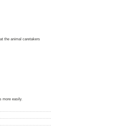
at the animal caretakers
s more easily.