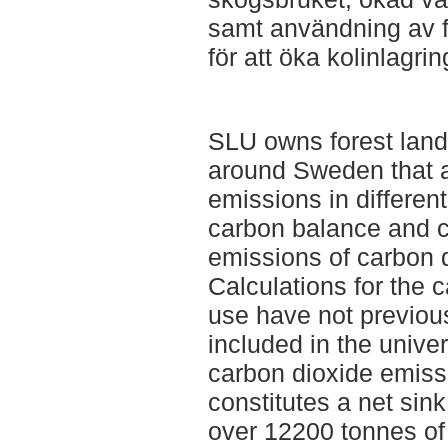
samt användning av f
för att öka kolinlagri
SLU owns forest land
around Sweden that a
emissions in different
carbon balance and c
emissions of carbon d
Calculations for the 
use have not previou
included in the univer
carbon dioxide emiss
constitutes a net sink
over 12200 tonnes of