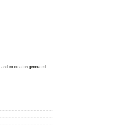
e and co-creation generated