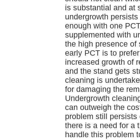
is substantial and at
undergrowth persists
enough with one PCT 
supplemented with un
the high presence of
early PCT is to prefer
increased growth of 
and the stand gets st
cleaning is undertake
for damaging the rem
Undergrowth cleanin
can outweigh the cos
problem still persist
there is a need for a 
handle this problem 