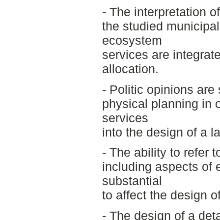
- The interpretation 
the studied municipali
ecosystem
services are integrate
allocation.
- Politic opinions are 
physical planning in 
services
into the design of a l
- The ability to refer 
including aspects of 
substantial
to affect the design o
- The design of a det