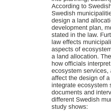
According to Swedish
Swedish municipalitie
design a land allocati
development plan, mo
stated in the law. Fur
law effects municipali
aspects of ecosystem 
a land allocation. The
how officials interpret
ecosystem services, a
affect the design of a
integrate ecosystem 
documents and intervi
different Swedish muni
study shows: