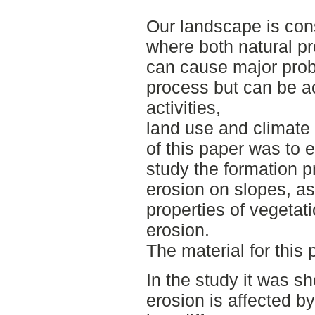
Our landscape is con
where both natural 
can cause major prob
process but can be 
activities,
land use and climate
of this paper was to 
study the formation p
erosion on slopes, as
properties of vegetat
erosion.
The material for this
In the study it was sh
erosion is affected by