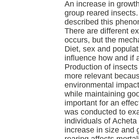
An increase in growt
group reared insects
described this pheno
There are different e
occurs, but the mech
Diet, sex and populat
influence how and if 
Production of insect
more relevant becaus
environmental impact.
while maintaining go
important for an effec
was conducted to exa
individuals of Achet
increase in size and
rearing affects morta