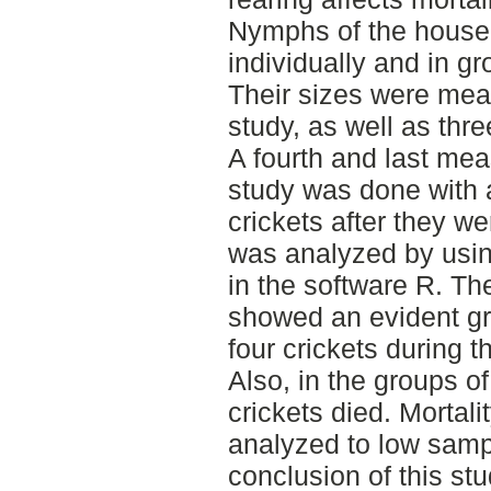
Nymphs of the house 
individually and in gr
Their sizes were meas
study, as well as thr
A fourth and last mea
study was done with a 
crickets after they w
was analyzed by usin
in the software R. Th
showed an evident gro
four crickets during 
Also, in the groups of
crickets died. Mortalit
analyzed to low samp
conclusion of this stu