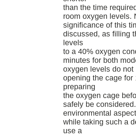
than the time required
room oxygen levels. N
significance of this t
discussed, as filling
levels
to a 40% oxygen conc
minutes for both mode
oxygen levels do not 
opening the cage for
preparing
the oxygen cage befor
safely be considered.
environmental aspect
while taking such a 
use a