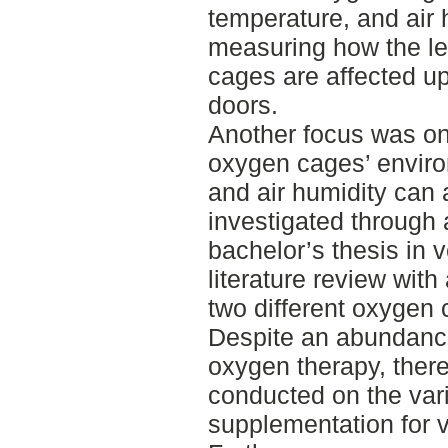
temperature, and air
measuring how the le
cages are affected u
doors.
Another focus was on
oxygen cages’ enviro
and air humidity can 
investigated through a
bachelor’s thesis in 
literature review wit
two different oxygen 
Despite an abundance 
oxygen therapy, there
conducted on the var
supplementation for v