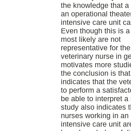
the knowledge that a 
an operational theate
intensive care unit c
Even though this is a
most likely are not
representative for t
veterinary nurse in g
motivates more studie
the conclusion is that
indicates that the ve
to perform a satisfa
be able to interpret 
study also indicates t
nurses working in an 
intensive care unit a