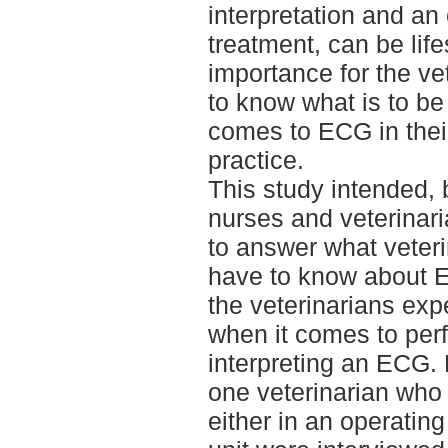
interpretation and an
treatment, can be life
importance for the ve
to know what is to be
comes to ECG in thei
practice.
This study intended, 
nurses and veterinaria
to answer what veteri
have to know about 
the veterinarians exp
when it comes to per
interpreting an ECG. 
one veterinarian who
either in an operating