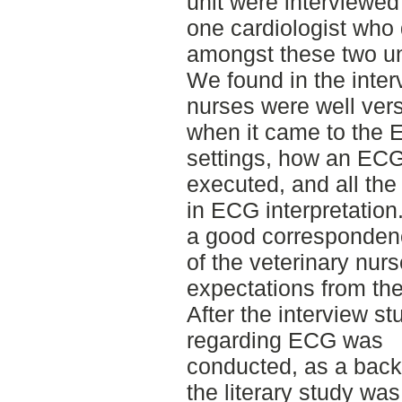
unit were interviewed
one cardiologist who
amongst these two un
We found in the inter
nurses were well ver
when it came to the 
settings, how an ECG
executed, and all th
in ECG interpretation
a good corresponden
of the veterinary nur
expectations from the
After the interview st
regarding ECG was
conducted, as a back
the literary study was 