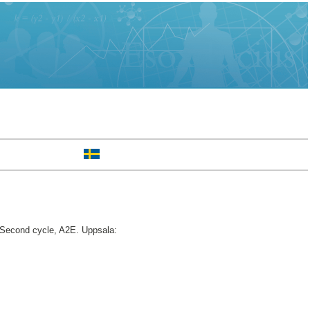
Second cycle, A2E. Uppsala: