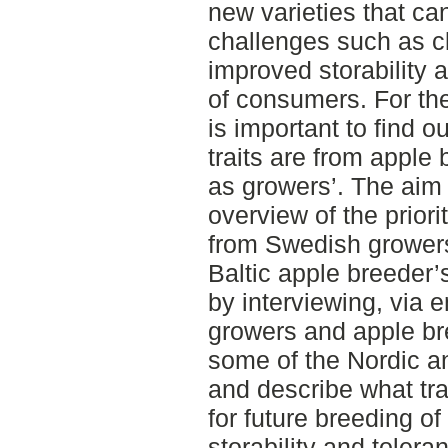
new varieties that c
challenges such as c
improved storability 
of consumers. For the 
is important to find o
traits are from apple
as growers’. The aim 
overview of the priori
from Swedish grower
Baltic apple breeder’
by interviewing, via 
growers and apple b
some of the Nordic an
and describe what tra
for future breeding of
storability and tolera