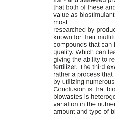
that both of these an
value as biostimulant
most
researched by-product
known for their multit
compounds that can 
quality. Which can le
giving the ability to 
fertilizer. The third 
rather a process that
by utilizing numerous
Conclusion is that bi
biowastes is hetero
variation in the nutri
amount and type of b