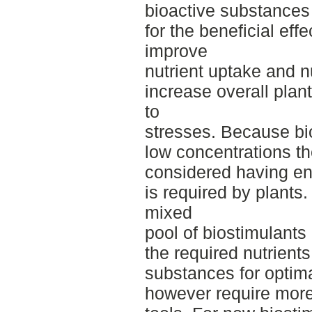
bioactive substances 
for the beneficial eff
improve
nutrient uptake and nu
increase overall plant
to
stresses. Because bio
low concentrations the
considered having en
is required by plants.
mixed
pool of biostimulants
the required nutrient
substances for optimal
however require more