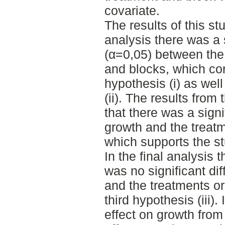
covariate.
The results of this stu
analysis there was a s
(α=0,05) between the
and blocks, which con
hypothesis (i) as wel
(ii). The results fro
that there was a sign
growth and the treatm
which supports the st
In the final analysis 
was no significant di
and the treatments or
third hypothesis (iii)
effect on growth from