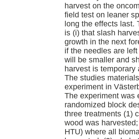
harvest on the oncomi
field test on leaner 
long the effects last.
is (i) that slash harves
growth in the next for
if the needles are lef
will be smaller and sho
harvest is temporary
The studies materials
experiment in Väster
The experiment was e
randomized block desi
three treatments (1) 
wood was harvested; (
HTU) where all biom