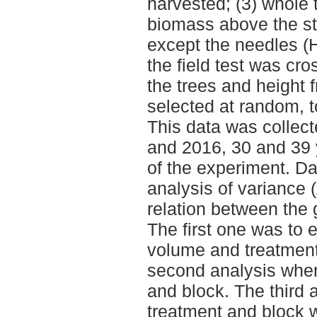
harvested; (3) whole 
biomass above the s
except the needles (
the field test was cro
the trees and height 
selected at random, t
This data was collect
and 2016, 30 and 39 
of the experiment. D
analysis of variance
relation between the 
The first one was to 
volume and treatment
second analysis wher
and block. The third
treatment and block 