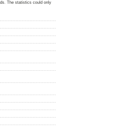
ds. The statistics could only