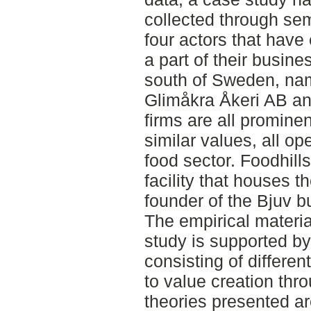
collected through sem
four actors that have
a part of their busine
south of Sweden, nam
Glimåkra Åkeri AB an
firms are all prominen
similar values, all op
food sector. Foodhill
facility that houses 
founder of the Bjuv b
The empirical materia
study is supported by
consisting of different
to value creation thr
theories presented ar