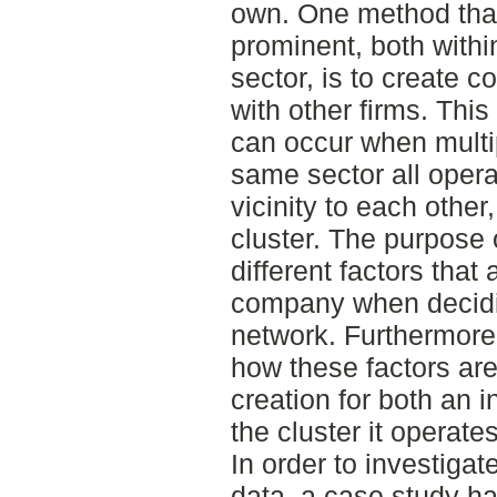
own. One method tha
prominent, both withi
sector, is to create 
with other firms. This
can occur when multi
same sector all opera
vicinity to each other
cluster. The purpose 
different factors that
company when decidin
network. Furthermore, 
how these factors are
creation for both an 
the cluster it operates
In order to investigat
data, a case study h