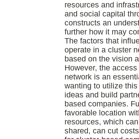
resources and infrast
and social capital th
constructs an unders
further how it may con
The factors that infl
operate in a cluster 
based on the vision a
However, the access 
network is an essentia
wanting to utilize th
ideas and build partne
based companies. Fur
favorable location wit
resources, which ca
shared, can cut costs