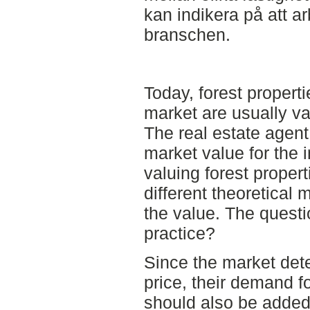
kan indikera på att ar
branschen.
Today, forest propert
market are usually va
The real estate agen
market value for the 
valuing forest propert
different theoretical
the value. The questi
practice?
Since the market dete
price, their demand fo
should also be added