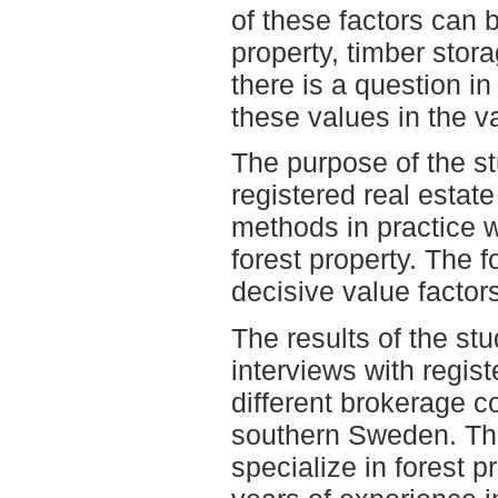
of these factors can b
property, timber stor
there is a question i
these values in the v
The purpose of the st
registered real estate
methods in practice 
forest property. The f
decisive value factors
The results of the st
interviews with regis
different brokerage c
southern Sweden. The
specialize in forest 