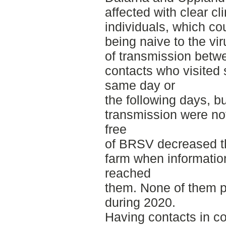
affected with clear cl
individuals, which co
being naive to the vi
of transmission betw
contacts who visited 
same day or
the following days, b
transmission were not 
free
of BRSV decreased th
farm when informatio
reached
them. None of them 
during 2020.
Having contacts in 