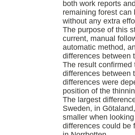
both work reports and
remaining forest can 
without any extra effo
The purpose of this 
current, manual foll
automatic method, and
differences between 
The result confirmed 
differences between 
differences were dep
position of the thinn
The largest differenc
Sweden, in Götaland,
smaller when looking
differences could be 
in Norrbotten.