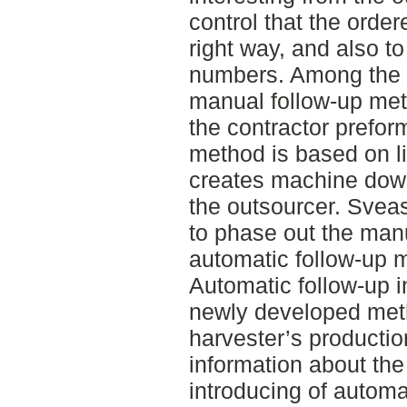
control that the order
right way, and also to
numbers. Among the l
manual follow-up met
the contractor prefor
method is based on li
creates machine down
the outsourcer. Svea
to phase out the man
automatic follow-up 
Automatic follow-up in
newly developed met
harvester’s production
information about the
introducing of automat