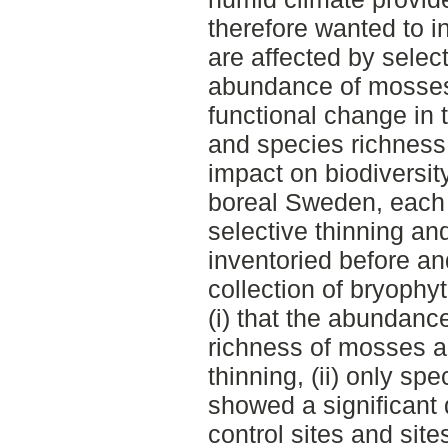
therefore wanted to 
are affected by select
abundance of mosses
functional change in t
and species richness 
impact on biodiversity
boreal Sweden, each 
selective thinning an
inventoried before and
collection of bryophy
(i) that the abundanc
richness of mosses ar
thinning, (ii) only sp
showed a significant 
control sites and site