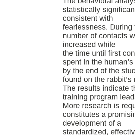
The behavioral analy
statistically signific
consistent with
fearlessness. During 
number of contacts w
increased while
the time until first c
spent in the human’s 
by the end of the stud
found on the rabbit’s 
The results indicate t
training program lead
More research is requ
constitutes a promisin
development of a
standardized, effecti