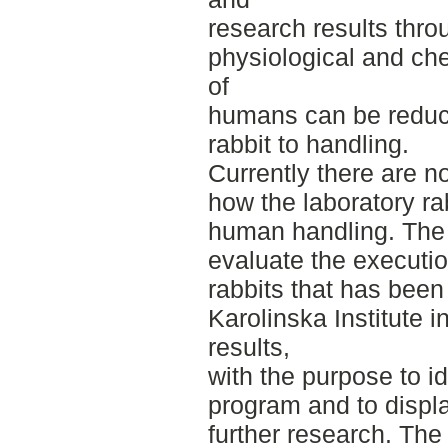
research results throu
physiological and ch
of
humans can be reduce
rabbit to handling.
Currently there are n
how the laboratory ra
human handling. The
evaluate the executio
rabbits that has bee
Karolinska Institute 
results,
with the purpose to id
program and to displa
further research. The