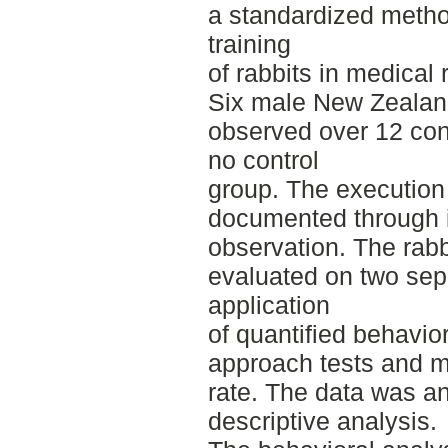
a standardized metho
training
of rabbits in medical 
Six male New Zealan
observed over 12 co
no control
group. The execution
documented through i
observation. The rabb
evaluated on two sep
application
of quantified behavio
approach tests and m
rate. The data was an
descriptive analysis.