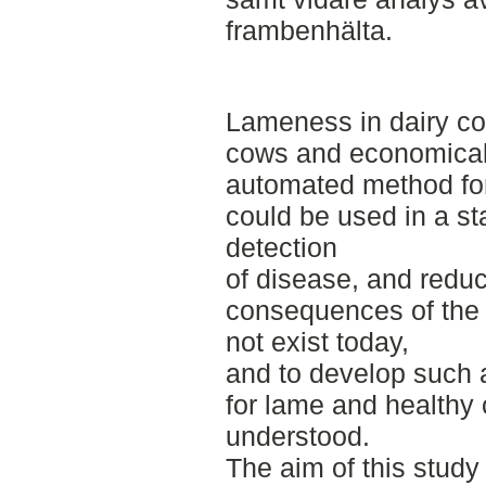
frambenhälta.
Lameness in dairy cow
cows and economical 
automated method for
could be used in a sta
detection
of disease, and redu
consequences of the
not exist today,
and to develop such 
for lame and healthy
understood.
The aim of this study 