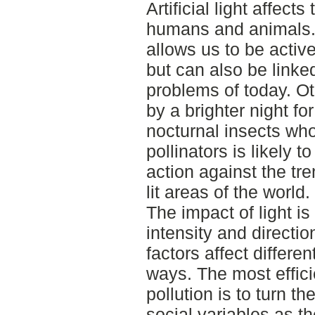
Artificial light affect
humans and animals. 
allows us to be active
but can also be linke
problems of today. O
by a brighter night f
nocturnal insects wh
pollinators is likely t
action against the tren
lit areas of the world.
The impact of light i
intensity and directio
factors affect differe
ways. The most effici
pollution is to turn th
social variables as th