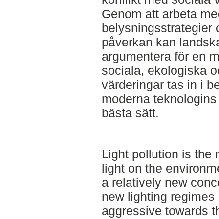
Genom att arbeta me
belysningsstrategier 
påverkan kan landska
argumentera för en m
sociala, ekologiska 
värderingar tas in i 
moderna teknologins 
bästa sätt.
Light pollution is the 
light on the environm
a relatively new conc
new lighting regimes 
aggressive towards t