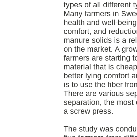
types of all different
Many farmers in Swe
health and well-being
comfort, and reductio
manure solids is a re
on the market. A gro
farmers are starting t
material that is chea
better lying comfort 
is to use the fiber f
There are various se
separation, the mos
a screw press.
The study was conduc