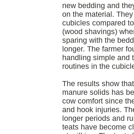
new bedding and they
on the material. The
cubicles compared to
(wood shavings) when
sparing with the beddi
longer. The farmer f
handling simple and 
routines in the cubicl
The results show that
manure solids has b
cow comfort since th
and hook injuries. T
longer periods and r
teats have become cl