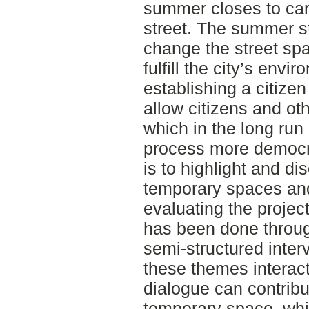
summer closes to car 
street. The summer st
change the street spa
fulfill the city’s env
establishing a citizen
allow citizens and oth
which in the long run
process more democra
is to highlight and d
temporary spaces and
evaluating the projec
has been done throu
semi-structured interv
these themes interact
dialogue can contribu
temporary space, whi