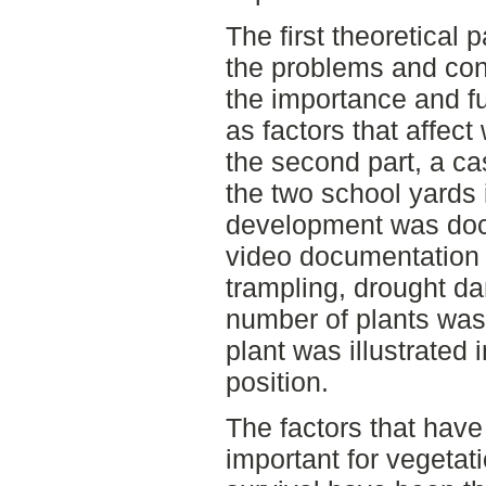
The first theoretical 
the problems and cond
the importance and fu
as factors that affec
the second part, a ca
the two school yards 
development was doc
video documentation 
trampling, drought da
number of plants was
plant was illustrated 
position.
The factors that hav
important for vegetat