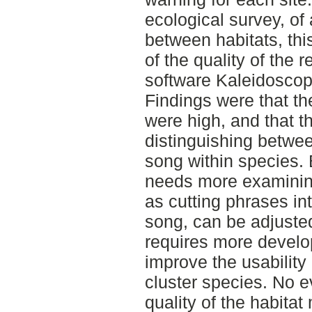
ecological survey, of
between habitats, thi
of the quality of the 
software Kaleidoscope
Findings were that the
were high, and that t
distinguishing betwee
song within species. B
needs more examining
as cutting phrases int
song, can be adjusted 
requires more develop
improve the usability 
cluster species. No e
quality of the habita