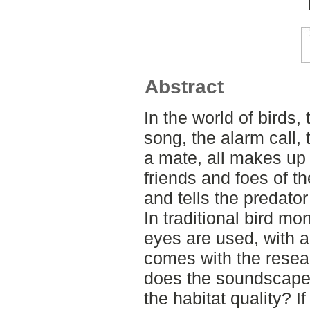
Abstract
In the world of birds,
song, the alarm call, t
a mate, all makes up 
friends and foes of th
and tells the predator
In traditional bird m
eyes are used, with a
comes with the resear
does the soundscapes 
the habitat quality? I