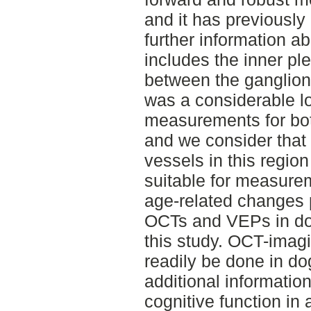
and it has previously
further information ab
includes the inner pl
between the ganglion 
was a considerable lo
measurements for bo
and we consider that 
vessels in this region
suitable for measurem
age-related changes 
OCTs and VEPs in do
this study. OCT-imag
readily be done in d
additional information
cognitive function in