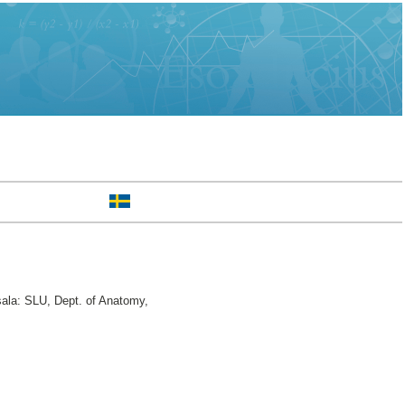
ala: SLU, Dept. of Anatomy,